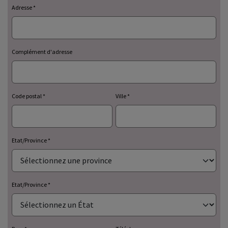
Adresse
Complément d'adresse
Code postal
Ville
Etat/Province
Etat/Province