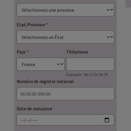
Etat/Province
Pays
Téléphone
Exemple : 06 12 34 56 78
Numéro de registre national
Date de naissance