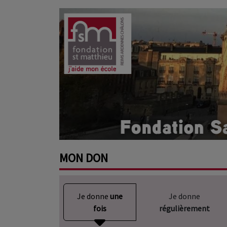
MON
DON
Je donne
une
Je donne
fois
régulièrement